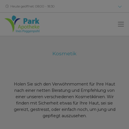
Heute geöffnet: 08:00 - 18:30
Kosmetik
Holen Sie sich den Verwöhnmoment für Ihre Haut
nach einer netten Beratung und Empfehlung von
einer unseren verschiedenen Kosmetiklinien. Wir
finden mit Sicherheit etwas für Ihre Haut, sei sie
gereizt, gestresst, oder einfach noch, um jung und
gepflegt auszusehen.