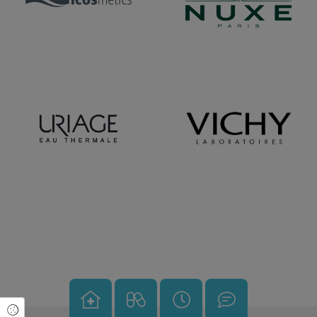
Cookie Einstellungen