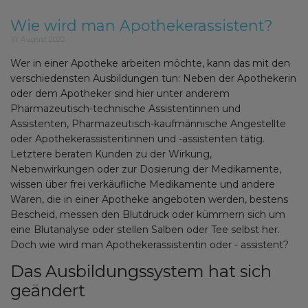
Wie wird man Apothekerassistent?
10. August 2022
Wer in einer Apotheke arbeiten möchte, kann das mit den
verschiedensten Ausbildungen tun: Neben der Apothekerin
oder dem Apotheker sind hier unter anderem
Pharmazeutisch-technische Assistentinnen und
Assistenten, Pharmazeutisch-kaufmännische Angestellte
oder Apothekerassistentinnen und -assistenten tätig.
Letztere beraten Kunden zu der Wirkung,
Nebenwirkungen oder zur Dosierung der Medikamente,
wissen über frei verkäufliche Medikamente und andere
Waren, die in einer Apotheke angeboten werden, bestens
Bescheid, messen den Blutdruck oder kümmern sich um
eine Blutanalyse oder stellen Salben oder Tee selbst her.
Doch wie wird man Apothekerassistentin oder - assistent?
Das Ausbildungssystem hat sich
geändert