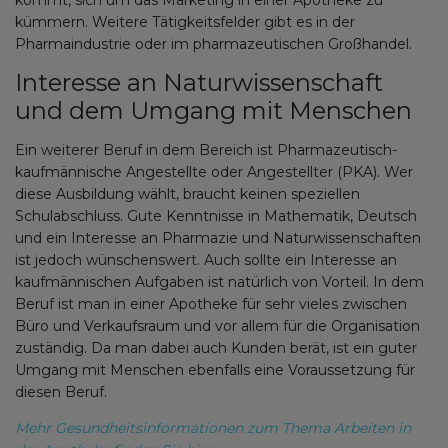
kommt, sich um das Marketing in einer Apotheke zu
kümmern. Weitere Tätigkeitsfelder gibt es in der
Pharmaindustrie oder im pharmazeutischen Großhandel.
Interesse an Naturwissenschaft
und dem Umgang mit Menschen
Ein weiterer Beruf in dem Bereich ist Pharmazeutisch-
kaufmännische Angestellte oder Angestellter (PKA). Wer
diese Ausbildung wählt, braucht keinen speziellen
Schulabschluss. Gute Kenntnisse in Mathematik, Deutsch
und ein Interesse an Pharmazie und Naturwissenschaften
ist jedoch wünschenswert. Auch sollte ein Interesse an
kaufmännischen Aufgaben ist natürlich von Vorteil. In dem
Beruf ist man in einer Apotheke für sehr vieles zwischen
Büro und Verkaufsraum und vor allem für die Organisation
zuständig. Da man dabei auch Kunden berät, ist ein guter
Umgang mit Menschen ebenfalls eine Voraussetzung für
diesen Beruf.
Mehr Gesundheitsinformationen zum Thema Arbeiten in