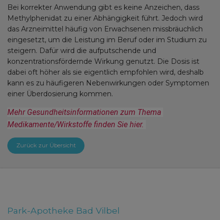
Bei korrekter Anwendung gibt es keine Anzeichen, dass
Methylphenidat zu einer Abhängigkeit führt. Jedoch wird
das Arzneimittel häufig von Erwachsenen missbräuchlich
eingesetzt, um die Leistung im Beruf oder im Studium zu
steigern. Dafür wird die aufputschende und
konzentrationsfördernde Wirkung genutzt. Die Dosis ist
dabei oft höher als sie eigentlich empfohlen wird, deshalb
kann es zu häufigeren Nebenwirkungen oder Symptomen
einer Überdosierung kommen.
Mehr Gesundheitsinformationen zum Thema 
Medikamente/Wirkstoffe finden Sie hier.
Zurück zur Übersicht
Park-Apotheke Bad Vilbel