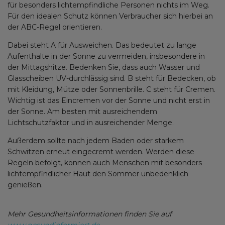
für besonders lichtempfindliche Personen nichts im Weg.
Für den idealen Schutz können Verbraucher sich hierbei an
der ABC-Regel orientieren.
Dabei steht A für Ausweichen. Das bedeutet zu lange
Aufenthalte in der Sonne zu vermeiden, insbesondere in
der Mittagshitze. Bedenken Sie, dass auch Wasser und
Glasscheiben UV-durchlässig sind. B steht für Bedecken, ob
mit Kleidung, Mütze oder Sonnenbrille. C steht für Cremen.
Wichtig ist das Eincremen vor der Sonne und nicht erst in
der Sonne. Am besten mit ausreichendem
Lichtschutzfaktor und in ausreichender Menge.
Außerdem sollte nach jedem Baden oder starkem
Schwitzen erneut eingecremt werden. Werden diese
Regeln befolgt, können auch Menschen mit besonders
lichtempfindlicher Haut den Sommer unbedenklich
genießen.
Mehr Gesundheitsinformationen finden Sie auf