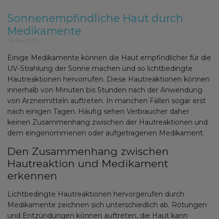
Sonnenempfindliche Haut durch
Medikamente
04. Juni 2021
Einige Medikamente können die Haut empfindlicher für die
UV-Strahlung der Sonne machen und so lichtbedingte
Hautreaktionen hervorrufen. Diese Hautreaktionen können
innerhalb von Minuten bis Stunden nach der Anwendung
von Arzneimitteln auftreten. In manchen Fällen sogar erst
nach einigen Tagen. Häufig sehen Verbraucher daher
keinen Zusammenhang zwischen der Hautreaktionen und
dem eingenommenen oder aufgetragenen Medikament.
Den Zusammenhang zwischen
Hautreaktion und Medikament
erkennen
Lichtbedingte Hautreaktionen hervorgerufen durch
Medikamente zeichnen sich unterschiedlich ab. Rötungen
und Entzündungen können auftreten, die Haut kann