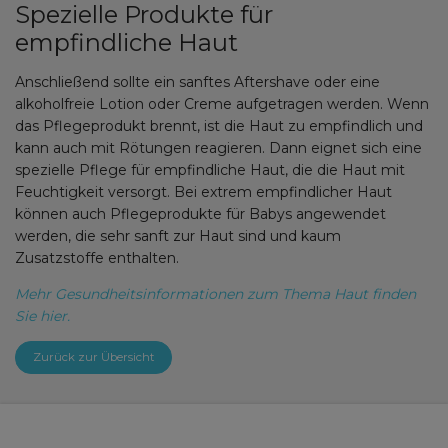
Spezielle Produkte für
empfindliche Haut
Anschließend sollte ein sanftes Aftershave oder eine
alkoholfreie Lotion oder Creme aufgetragen werden. Wenn
das Pflegeprodukt brennt, ist die Haut zu empfindlich und
kann auch mit Rötungen reagieren. Dann eignet sich eine
spezielle Pflege für empfindliche Haut, die die Haut mit
Feuchtigkeit versorgt. Bei extrem empfindlicher Haut
können auch Pflegeprodukte für Babys angewendet
werden, die sehr sanft zur Haut sind und kaum
Zusatzstoffe enthalten.
Mehr Gesundheitsinformationen zum Thema Haut finden
Sie hier.
Zurück zur Übersicht