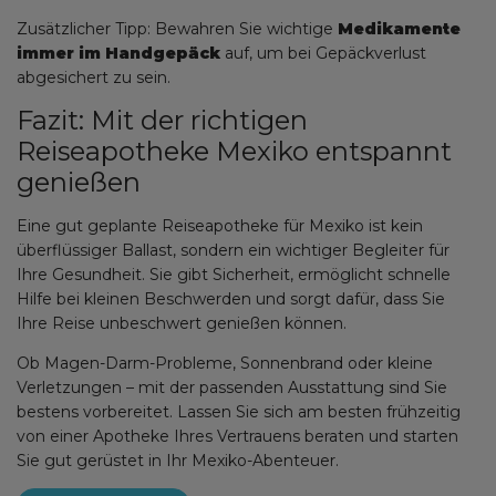
Zusätzlicher Tipp: Bewahren Sie wichtige
Medikamente
immer im Handgepäck
auf, um bei Gepäckverlust
abgesichert zu sein.
Fazit: Mit der richtigen
Reiseapotheke Mexiko entspannt
genießen
Eine gut geplante Reiseapotheke für Mexiko ist kein
überflüssiger Ballast, sondern ein wichtiger Begleiter für
Ihre Gesundheit. Sie gibt Sicherheit, ermöglicht schnelle
Hilfe bei kleinen Beschwerden und sorgt dafür, dass Sie
Ihre Reise unbeschwert genießen können.
Ob Magen-Darm-Probleme, Sonnenbrand oder kleine
Verletzungen – mit der passenden Ausstattung sind Sie
bestens vorbereitet. Lassen Sie sich am besten frühzeitig
von einer Apotheke Ihres Vertrauens beraten und starten
Sie gut gerüstet in Ihr Mexiko-Abenteuer.