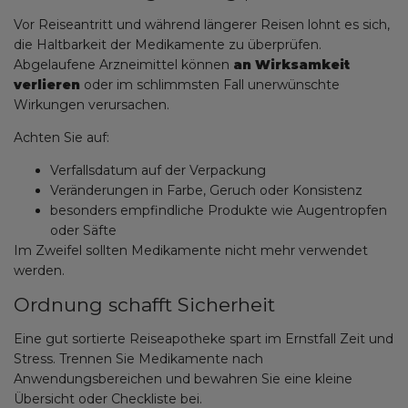
Vor Reiseantritt und während längerer Reisen lohnt es sich,
die Haltbarkeit der Medikamente zu überprüfen.
Abgelaufene Arzneimittel können
an Wirksamkeit
verlieren
oder im schlimmsten Fall unerwünschte
Wirkungen verursachen.
Achten Sie auf:
Verfallsdatum auf der Verpackung
Veränderungen in Farbe, Geruch oder Konsistenz
besonders empfindliche Produkte wie Augentropfen
oder Säfte
Im Zweifel sollten Medikamente nicht mehr verwendet
werden.
Ordnung schafft Sicherheit
Eine gut sortierte Reiseapotheke spart im Ernstfall Zeit und
Stress. Trennen Sie Medikamente nach
Anwendungsbereichen und bewahren Sie eine kleine
Übersicht oder Checkliste bei.