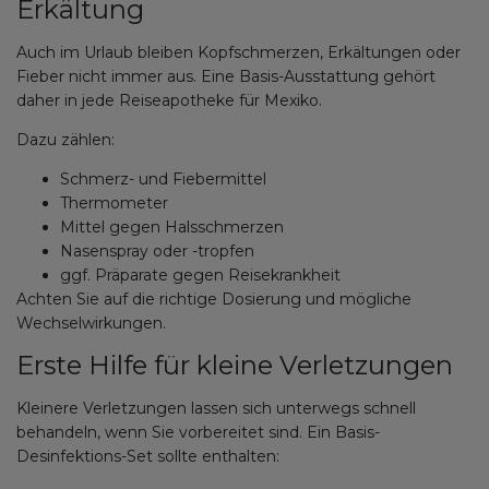
Erkältung
Auch im Urlaub bleiben Kopfschmerzen, Erkältungen oder
Fieber nicht immer aus. Eine Basis-Ausstattung gehört
daher in jede Reiseapotheke für Mexiko.
Dazu zählen:
Schmerz- und Fiebermittel
Thermometer
Mittel gegen Halsschmerzen
Nasenspray oder -tropfen
ggf. Präparate gegen Reisekrankheit
Achten Sie auf die richtige Dosierung und mögliche
Wechselwirkungen.
Erste Hilfe für kleine Verletzungen
Kleinere Verletzungen lassen sich unterwegs schnell
behandeln, wenn Sie vorbereitet sind. Ein Basis-
Desinfektions-Set sollte enthalten: