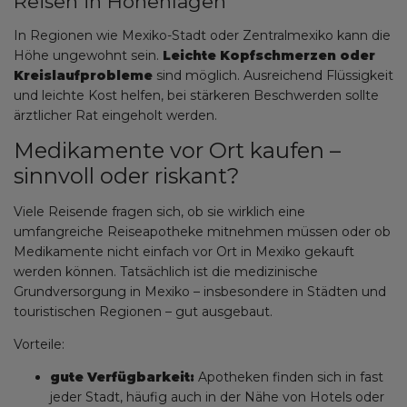
Reisen in Höhenlagen
In Regionen wie Mexiko-Stadt oder Zentralmexiko kann die
Höhe ungewohnt sein.
Leichte Kopfschmerzen oder
Kreislaufprobleme
sind möglich. Ausreichend Flüssigkeit
und leichte Kost helfen, bei stärkeren Beschwerden sollte
ärztlicher Rat eingeholt werden.
Medikamente vor Ort kaufen –
sinnvoll oder riskant?
Viele Reisende fragen sich, ob sie wirklich eine
umfangreiche Reiseapotheke mitnehmen müssen oder ob
Medikamente nicht einfach vor Ort in Mexiko gekauft
werden können. Tatsächlich ist die medizinische
Grundversorgung in Mexiko – insbesondere in Städten und
touristischen Regionen – gut ausgebaut.
Vorteile:
gute Verfügbarkeit:
Apotheken finden sich in fast
jeder Stadt, häufig auch in der Nähe von Hotels oder