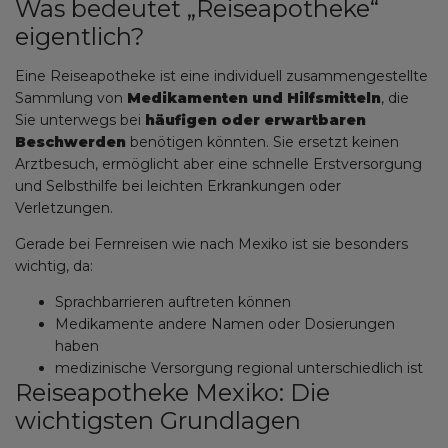
Was bedeutet „Reiseapotheke“
eigentlich?
Eine Reiseapotheke ist eine individuell zusammengestellte
Sammlung von
Medikamenten und Hilfsmitteln
, die
Sie unterwegs bei
häufigen oder erwartbaren
Beschwerden
benötigen könnten. Sie ersetzt keinen
Arztbesuch, ermöglicht aber eine schnelle Erstversorgung
und Selbsthilfe bei leichten Erkrankungen oder
Verletzungen.
Gerade bei Fernreisen wie nach Mexiko ist sie besonders
wichtig, da:
Sprachbarrieren auftreten können
Medikamente andere Namen oder Dosierungen
haben
medizinische Versorgung regional unterschiedlich ist
Reiseapotheke Mexiko: Die
wichtigsten Grundlagen