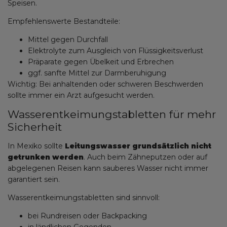
Speisen.
Empfehlenswerte Bestandteile:
Mittel gegen Durchfall
Elektrolyte zum Ausgleich von Flüssigkeitsverlust
Präparate gegen Übelkeit und Erbrechen
ggf. sanfte Mittel zur Darmberuhigung
Wichtig: Bei anhaltenden oder schweren Beschwerden
sollte immer ein Arzt aufgesucht werden.
Wasserentkeimungstabletten für mehr
Sicherheit
In Mexiko sollte
Leitungswasser grundsätzlich nicht
getrunken werden
. Auch beim Zähneputzen oder auf
abgelegenen Reisen kann sauberes Wasser nicht immer
garantiert sein.
Wasserentkeimungstabletten sind sinnvoll:
bei Rundreisen oder Backpacking