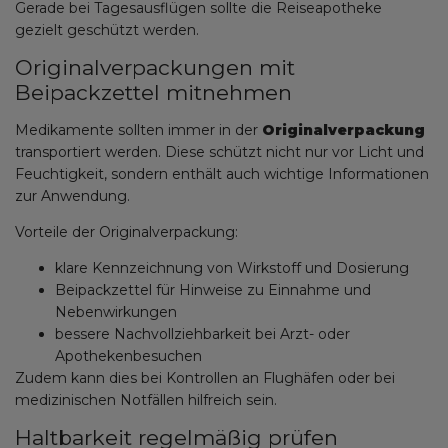
Gerade bei Tagesausflügen sollte die Reiseapotheke
gezielt geschützt werden.
Originalverpackungen mit
Beipackzettel mitnehmen
Medikamente sollten immer in der
Originalverpackung
transportiert werden. Diese schützt nicht nur vor Licht und
Feuchtigkeit, sondern enthält auch wichtige Informationen
zur Anwendung.
Vorteile der Originalverpackung:
klare Kennzeichnung von Wirkstoff und Dosierung
Beipackzettel für Hinweise zu Einnahme und
Nebenwirkungen
bessere Nachvollziehbarkeit bei Arzt- oder
Apothekenbesuchen
Zudem kann dies bei Kontrollen an Flughäfen oder bei
medizinischen Notfällen hilfreich sein.
Haltbarkeit regelmäßig prüfen