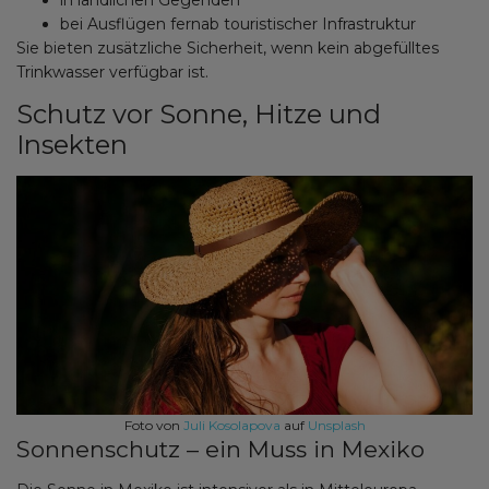
in ländlichen Gegenden
bei Ausflügen fernab touristischer Infrastruktur
Sie bieten zusätzliche Sicherheit, wenn kein abgefülltes
Trinkwasser verfügbar ist.
Schutz vor Sonne, Hitze und
Insekten
Foto von
Juli Kosolapova
auf
Unsplash
Sonnenschutz – ein Muss in Mexiko