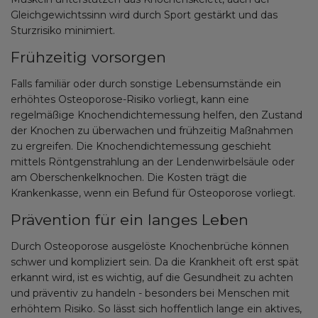
Gleichgewichtssinn wird durch Sport gestärkt und das
Sturzrisiko minimiert.
Frühzeitig vorsorgen
Falls familiär oder durch sonstige Lebensumstände ein
erhöhtes Osteoporose-Risiko vorliegt, kann eine
regelmäßige Knochendichtemessung helfen, den Zustand
der Knochen zu überwachen und frühzeitig Maßnahmen
zu ergreifen. Die Knochendichtemessung geschieht
mittels Röntgenstrahlung an der Lendenwirbelsäule oder
am Oberschenkelknochen. Die Kosten trägt die
Krankenkasse, wenn ein Befund für Osteoporose vorliegt.
Prävention für ein langes Leben
Durch Osteoporose ausgelöste Knochenbrüche können
schwer und kompliziert sein. Da die Krankheit oft erst spät
erkannt wird, ist es wichtig, auf die Gesundheit zu achten
und präventiv zu handeln - besonders bei Menschen mit
erhöhtem Risiko. So lässt sich hoffentlich lange ein aktives,