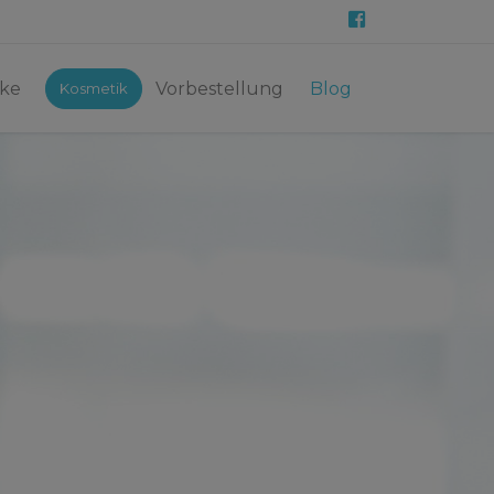
ke
Vorbestellung
Blog
Kosmetik