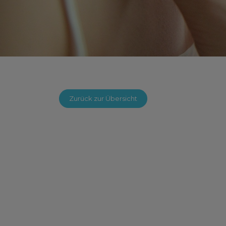
Zurück zur Übersicht