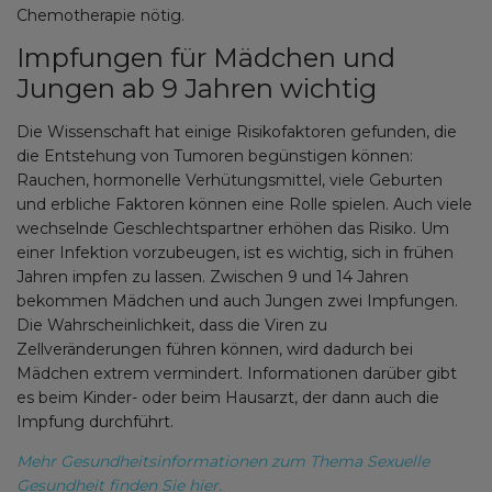
Chemotherapie nötig.
Impfungen für Mädchen und
Jungen ab 9 Jahren wichtig
Die Wissenschaft hat einige Risikofaktoren gefunden, die
die Entstehung von Tumoren begünstigen können:
Rauchen, hormonelle Verhütungsmittel, viele Geburten
und erbliche Faktoren können eine Rolle spielen. Auch viele
wechselnde Geschlechtspartner erhöhen das Risiko. Um
einer Infektion vorzubeugen, ist es wichtig, sich in frühen
Jahren impfen zu lassen. Zwischen 9 und 14 Jahren
bekommen Mädchen und auch Jungen zwei Impfungen.
Die Wahrscheinlichkeit, dass die Viren zu
Zellveränderungen führen können, wird dadurch bei
Mädchen extrem vermindert. Informationen darüber gibt
es beim Kinder- oder beim Hausarzt, der dann auch die
Impfung durchführt.
Mehr Gesundheitsinformationen zum Thema Sexuelle
Gesundheit finden Sie hier.