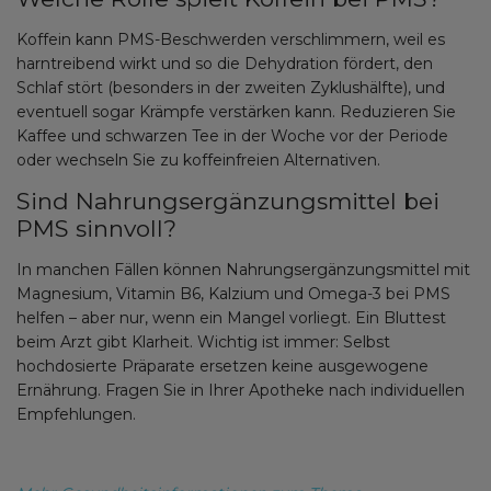
Koffein kann PMS-Beschwerden verschlimmern, weil es
harntreibend wirkt und so die Dehydration fördert, den
Schlaf stört (besonders in der zweiten Zyklushälfte), und
eventuell sogar Krämpfe verstärken kann. Reduzieren Sie
Kaffee und schwarzen Tee in der Woche vor der Periode
oder wechseln Sie zu koffeinfreien Alternativen.
Sind Nahrungsergänzungsmittel bei
PMS sinnvoll?
In manchen Fällen können Nahrungsergänzungsmittel mit
Magnesium, Vitamin B6, Kalzium und Omega-3 bei PMS
helfen – aber nur, wenn ein Mangel vorliegt. Ein Bluttest
beim Arzt gibt Klarheit. Wichtig ist immer: Selbst
hochdosierte Präparate ersetzen keine ausgewogene
Ernährung. Fragen Sie in Ihrer Apotheke nach individuellen
Empfehlungen.