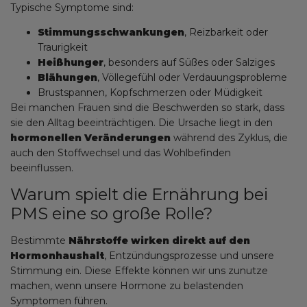
Typische Symptome sind:
Stimmungsschwankungen
, Reizbarkeit oder
Traurigkeit
Heißhunger
, besonders auf Süßes oder Salziges
Blähungen
, Völlegefühl oder Verdauungsprobleme
Brustspannen, Kopfschmerzen oder Müdigkeit
Bei manchen Frauen sind die Beschwerden so stark, dass
sie den Alltag beeinträchtigen. Die Ursache liegt in den
hormonellen Veränderungen
während des Zyklus, die
auch den Stoffwechsel und das Wohlbefinden
beeinflussen.
Warum spielt die Ernährung bei
PMS eine so große Rolle?
Bestimmte
Nährstoffe wirken direkt auf den
Hormonhaushalt
, Entzündungsprozesse und unsere
Stimmung ein. Diese Effekte können wir uns zunutze
machen, wenn unsere Hormone zu belastenden
Symptomen führen.