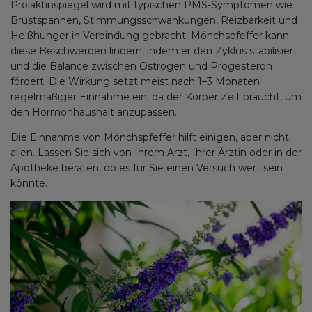
Prolaktinspiegel wird mit typischen PMS-Symptomen wie
Brustspannen, Stimmungsschwankungen, Reizbarkeit und
Heißhunger in Verbindung gebracht. Mönchspfeffer kann
diese Beschwerden lindern, indem er den Zyklus stabilisiert
und die Balance zwischen Östrogen und Progesteron
fördert. Die Wirkung setzt meist nach 1–3 Monaten
regelmäßiger Einnahme ein, da der Körper Zeit braucht, um
den Hormonhaushalt anzupassen.
Die Einnahme von Mönchspfeffer hilft einigen, aber nicht
allen. Lassen Sie sich von Ihrem Arzt, Ihrer Ärztin oder in der
Apotheke beraten, ob es für Sie einen Versuch wert sein
könnte.