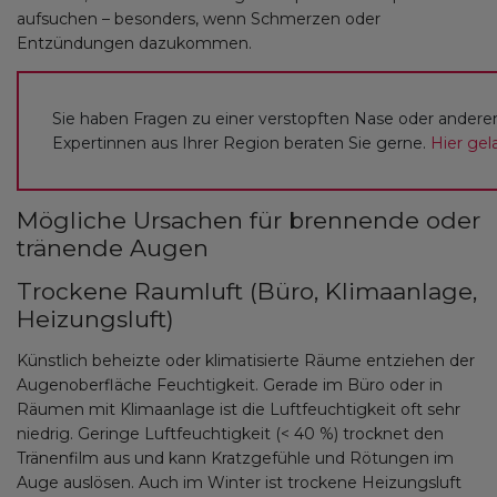
aufsuchen – besonders, wenn Schmerzen oder
Entzündungen dazukommen.
Sie haben Fragen zu einer verstopften Nase oder ander
Expertinnen aus Ihrer Region beraten Sie gerne.
Hier gel
Mögliche Ursachen für brennende oder
tränende Augen
Trockene Raumluft (Büro, Klimaanlage,
Heizungsluft)
Künstlich beheizte oder klimatisierte Räume entziehen der
Augenoberfläche Feuchtigkeit. Gerade im Büro oder in
Räumen mit Klimaanlage ist die Luftfeuchtigkeit oft sehr
niedrig. Geringe Luftfeuchtigkeit (< 40 %) trocknet den
Tränenfilm aus und kann Kratzgefühle und Rötungen im
Auge auslösen. Auch im Winter ist trockene Heizungsluft