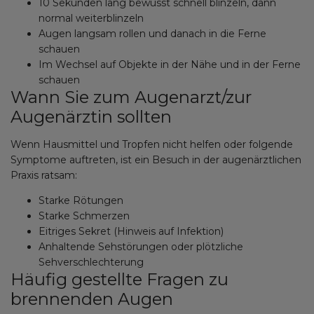
10 Sekunden lang bewusst schnell blinzeln, dann
normal weiterblinzeln
Augen langsam rollen und danach in die Ferne
schauen
Im Wechsel auf Objekte in der Nähe und in der Ferne
schauen
Wann Sie zum Augenarzt/zur
Augenärztin sollten
Wenn Hausmittel und Tropfen nicht helfen oder folgende
Symptome auftreten, ist ein Besuch in der augenärztlichen
Praxis ratsam:
Starke Rötungen
Starke Schmerzen
Eitriges Sekret (Hinweis auf Infektion)
Anhaltende Sehstörungen oder plötzliche
Sehverschlechterung
Häufig gestellte Fragen zu
brennenden Augen