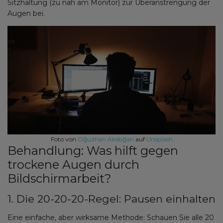
Sitzhaltung (zu nah am Monitor) zur Überanstrengung der
Augen bei.
Foto von
Oğuzhan Akdoğan
auf
Unsplash
Behandlung: Was hilft gegen
trockene Augen durch
Bildschirmarbeit?
1. Die 20-20-20-Regel: Pausen einhalten
Eine einfache, aber wirksame Methode: Schauen Sie alle 20