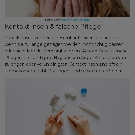
Foto von
cottonbro studio
Kontaktlinsen & falsche Pflege
Kontaktlinsen können die Hornhaut reizen, besonders
wenn sie zu lange getragen werden, nicht richtig passen,
oder nicht korrekt gereinigt werden. Achten Sie auf frische
Pflegemittel und gute Hygiene am Auge. Anzeichen von
zu engen oder verunreinigten Kontaktlinsen sind oft ein
Fremdkörpergefühl, Rötungen, und schlechteres Sehen.