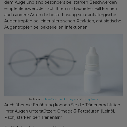
dem Auge und sind besonders bei starken Beschwerden
empfehlenswert. Je nach Ihrem individuellen Fall können
auch andere Arten die beste Lösung sein: antiallergische
Augentropfen bei einer allergischen Reaktion, antibiotische
Augentropfen bei bakteriellen Infektionen.
Foto von
Towfiqu barbhuiya
auf
Unsplash
Auch über die Ernährung können Sie die Tränenproduktion
Ihrer Augen unterstützen: Omega-3-Fettsäuren (Leinöl,
Fisch) stärken den Tränenfilm.