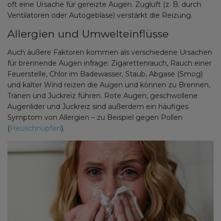
oft eine Ursache für gereizte Augen. Zugluft (z. B. durch
Ventilatoren oder Autogebläse) verstärkt die Reizung.
Allergien und Umwelteinflüsse
Auch äußere Faktoren kommen als verschiedene Ursachen
für brennende Augen infrage: Zigarettenrauch, Rauch einer
Feuerstelle, Chlor im Badewasser, Staub, Abgase (Smog)
und kalter Wind reizen die Augen und können zu Brennen,
Tränen und Juckreiz führen. Rote Augen, geschwollene
Augenlider und Juckreiz sind außerdem ein häufiges
Symptom von Allergien – zu Beispiel gegen Pollen
(
Heuschnupfen
).