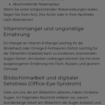
Abschwellende Nasensprays
Wenn Sie unter entsprechenden Nebenwirkungen leiden,
fragen Sie Ihren Arzt, Ihre Ärztin oder in Ihrer Apotheke
nach Alternativen!
Vitaminmangel und ungünstige
Ernährung
Ein Mangel an Vitamin-A-Mangel (wichtig für die
Bindehaut) oder Omega-3-Fettsäuren-Defizit (wichtig für
die Tränenfilm-Stabilität) kann zu trockenen, brennenden
Augen führen. Am besten vorbeugen können Sie mit einer
ausgewogenen Ernährung mit Fisch, Nüssen, und grünem
Gemüse.
Bildschirmarbeit und digitaler
Sehstress (Office-Eye-Syndrom)
Viele von uns, die am Bildschirm arbeiten, haben trockene
Augen. Im folgenden Abschnitt erklären wir, warum
stundenlange Arbeit am Bildschirm die Augen belastet und