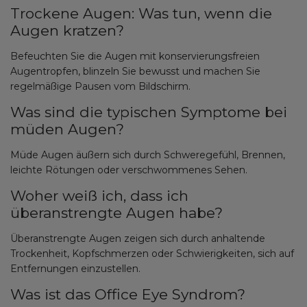
Trockene Augen: Was tun, wenn die
Augen kratzen?
Befeuchten Sie die Augen mit konservierungsfreien
Augentropfen, blinzeln Sie bewusst und machen Sie
regelmäßige Pausen vom Bildschirm.
Was sind die typischen Symptome bei
müden Augen?
Müde Augen äußern sich durch Schweregefühl, Brennen,
leichte Rötungen oder verschwommenes Sehen.
Woher weiß ich, dass ich
überanstrengte Augen habe?
Überanstrengte Augen zeigen sich durch anhaltende
Trockenheit, Kopfschmerzen oder Schwierigkeiten, sich auf
Entfernungen einzustellen.
Was ist das Office Eye Syndrom?