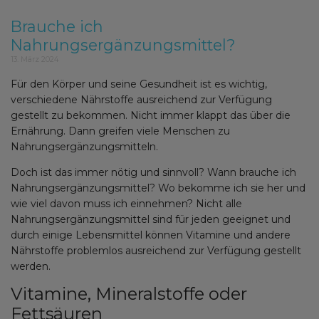
Brauche ich
Nahrungsergänzungsmittel?
13. März 2024
Für den Körper und seine Gesundheit ist es wichtig,
verschiedene Nährstoffe ausreichend zur Verfügung
gestellt zu bekommen. Nicht immer klappt das über die
Ernährung. Dann greifen viele Menschen zu
Nahrungsergänzungsmitteln.
Doch ist das immer nötig und sinnvoll? Wann brauche ich
Nahrungsergänzungsmittel? Wo bekomme ich sie her und
wie viel davon muss ich einnehmen? Nicht alle
Nahrungsergänzungsmittel sind für jeden geeignet und
durch einige Lebensmittel können Vitamine und andere
Nährstoffe problemlos ausreichend zur Verfügung gestellt
werden.
Vitamine, Mineralstoffe oder
Fettsäuren