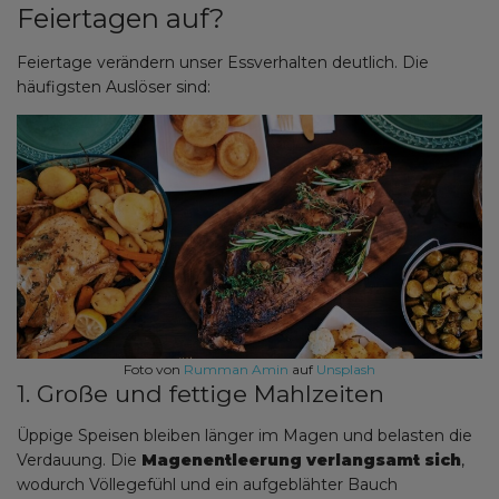
Feiertagen auf?
Feiertage verändern unser Essverhalten deutlich. Die
häufigsten Auslöser sind:
Foto von
Rumman Amin
auf
Unsplash
1. Große und fettige Mahlzeiten
Üppige Speisen bleiben länger im Magen und belasten die
Verdauung. Die
Magenentleerung verlangsamt sich
,
wodurch Völlegefühl und ein aufgeblähter Bauch