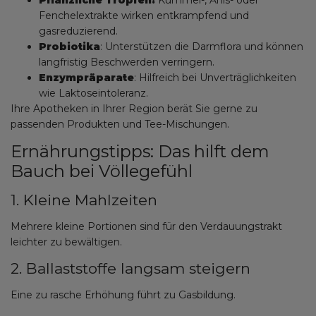
Fenchelextrakte wirken entkrampfend und
gasreduzierend.
Probiotika
: Unterstützen die Darmflora und können
langfristig Beschwerden verringern.
Enzympräparate
: Hilfreich bei Unverträglichkeiten
wie Laktoseintoleranz.
Ihre Apotheken in Ihrer Region berät Sie gerne zu
passenden Produkten und Tee-Mischungen.
Ernährungstipps: Das hilft dem
Bauch bei Völlegefühl
1. Kleine Mahlzeiten
Mehrere kleine Portionen sind für den Verdauungstrakt
leichter zu bewältigen.
2. Ballaststoffe langsam steigern
Eine zu rasche Erhöhung führt zu Gasbildung.