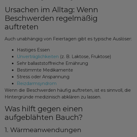
Ursachen im Alltag: Wenn
Beschwerden regelmäßig
auftreten
Auch unabhängig von Feiertagen gibt es typische Auslöser:
Hastiges Essen
Unverträglichkeiten
(z. B. Laktose, Fruktose)
Sehr ballaststoffreiche Ernährung
Bestimmte Medikamente
Stress oder Anspannung
Reizdarmsyndrom
Wenn die Beschwerden häufig auftreten, ist es sinnvoll, die
Hintergründe medizinisch abklären zu lassen.
Was hilft gegen einen
aufgeblähten Bauch?
1. Wärmeanwendungen