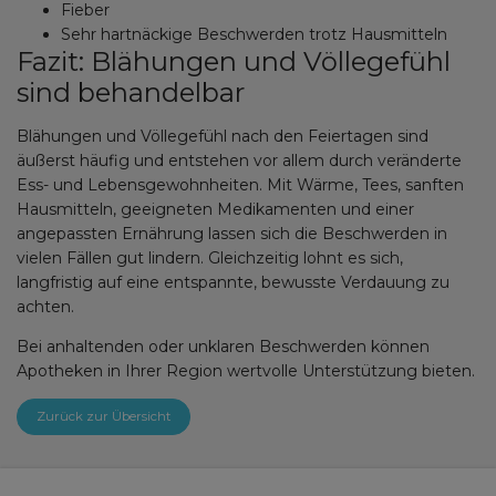
Fieber
Sehr hartnäckige Beschwerden trotz Hausmitteln
Fazit: Blähungen und Völlegefühl
sind behandelbar
Blähungen und Völlegefühl nach den Feiertagen sind
äußerst häufig und entstehen vor allem durch veränderte
Ess- und Lebensgewohnheiten. Mit Wärme, Tees, sanften
Hausmitteln, geeigneten Medikamenten und einer
angepassten Ernährung lassen sich die Beschwerden in
vielen Fällen gut lindern. Gleichzeitig lohnt es sich,
langfristig auf eine entspannte, bewusste Verdauung zu
achten.
Bei anhaltenden oder unklaren Beschwerden können
Apotheken in Ihrer Region wertvolle Unterstützung bieten.
Zurück zur Übersicht