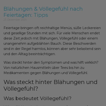
Blähungen & Völlegefühl nach
Feiertagen: Tipps
23. Dezember 2025
Feiertage bringen oft reichhaltige Menüs, süße Leckereien
und gesellige Stunden mit sich. Für viele Menschen endet
diese Zeit jedoch mit Blähungen, Völlegefühl oder einem
unangenehm aufgeblähten Bauch. Diese Beschwerden
sind in der Regel harmlos, können aber sehr belastend sein
und den Alltag beeinträchtigen.
Was steckt hinter den Symptomen und was hilft wirklich?
Von natürlichen Hausmitteln über Tees bis hin zu
Medikamenten gegen Blähungen und Völlegefühl.
Was steckt hinter Blähungen und
Völlegefühl?
Was bedeutet Völlegefühl?