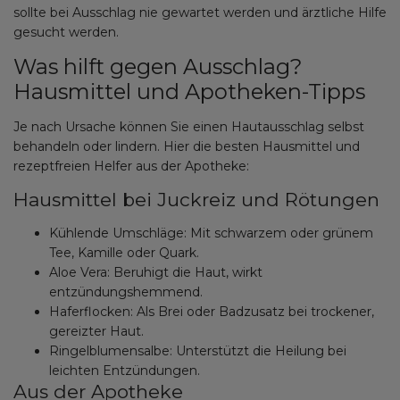
sollte bei Ausschlag nie gewartet werden und ärztliche Hilfe
gesucht werden.
Was hilft gegen Ausschlag?
Hausmittel und Apotheken-Tipps
Je nach Ursache können Sie einen Hautausschlag selbst
behandeln oder lindern. Hier die besten Hausmittel und
rezeptfreien Helfer aus der Apotheke:
Hausmittel bei Juckreiz und Rötungen
Kühlende Umschläge: Mit schwarzem oder grünem
Tee, Kamille oder Quark.
Aloe Vera: Beruhigt die Haut, wirkt
entzündungshemmend.
Haferflocken: Als Brei oder Badzusatz bei trockener,
gereizter Haut.
Ringelblumensalbe: Unterstützt die Heilung bei
leichten Entzündungen.
Aus der Apotheke