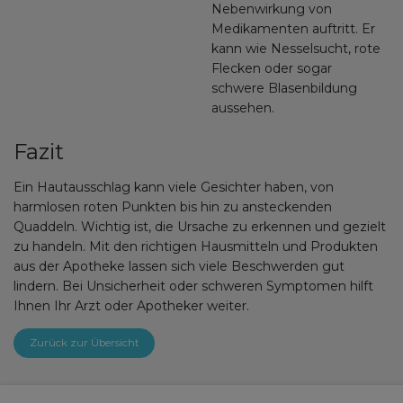
Nebenwirkung von
Medikamenten auftritt. Er
kann wie Nesselsucht, rote
Flecken oder sogar
schwere Blasenbildung
aussehen.
Fazit
Ein Hautausschlag kann viele Gesichter haben, von
harmlosen roten Punkten bis hin zu ansteckenden
Quaddeln. Wichtig ist, die Ursache zu erkennen und gezielt
zu handeln. Mit den richtigen Hausmitteln und Produkten
aus der Apotheke lassen sich viele Beschwerden gut
lindern. Bei Unsicherheit oder schweren Symptomen hilft
Ihnen Ihr Arzt oder Apotheker weiter.
Zurück zur Übersicht