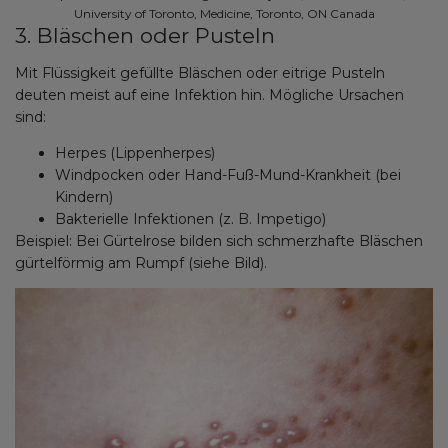
University of Toronto, Medicine, Toronto, ON Canada
3. Bläschen oder Pusteln
Mit Flüssigkeit gefüllte Bläschen oder eitrige Pusteln
deuten meist auf eine Infektion hin. Mögliche Ursachen
sind:
Herpes (Lippenherpes)
Windpocken oder Hand-Fuß-Mund-Krankheit (bei
Kindern)
Bakterielle Infektionen (z. B. Impetigo)
Beispiel: Bei Gürtelrose bilden sich schmerzhafte Bläschen
gürtelförmig am Rumpf (siehe Bild).