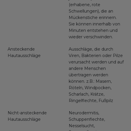
(erhabene, rote
Schwellungen), die an
Mückenstiche erinnern.
Sie können innerhalb von
Minuten entstehen und
wieder verschwinden.
Ansteckende
Ausschläge, die durch
Hautausschläge
Viren, Bakterien oder Pilze
verursacht werden und auf
andere Menschen
übertragen werden
können. z.B.: Masern,
Röteln, Windpocken,
Scharlach, Krätze,
Ringelflechte, Fußpilz
Nicht-ansteckende
Neurodermitis,
Hautausschläge
Schuppenflechte,
Nesselsucht,