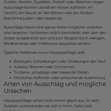
Punkte, Flecken, Quaddeln, Pusteln oder Bläschen zeigen.
Ausschläge können überall am Körper auftreten: im
Gesicht, am Bauch, an den Beinen oder am Rücken.
Manchmal jucken oder nässen sie.
Ausschläge haben eine ganze Reihe möglicher Ursachen
und Varianten. Sie können örtlich beschränkt oder über den
Körper ausgebreitet sein und zum Beispiel durch Allergien,
Medikamente oder Infektionen ausgelöst werden.
Typische Merkmale eines Hautausschlags sind:
Rötungen, Schwellungen oder Erhebungen der Haut
Juckreiz, Brennen oder Schmerzen
Trockene, schuppige oder nässende Stellen
Plötzliches Auftreten oder schleichende Ausbreitung
Arten von Ausschlag und mögliche
Ursachen
Hautausschläge sehen nicht immer gleich aus. Je nach
Auslöser unterscheiden sie sich in Form, Farbe und