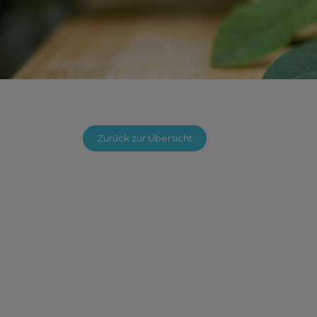
Zurück zur Übersicht